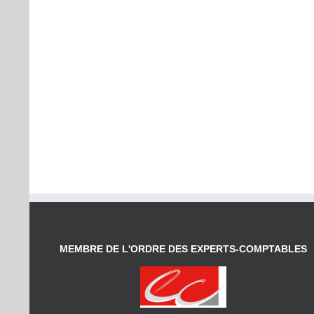
MEMBRE DE L'ORDRE DES EXPERTS-COMPTABLES