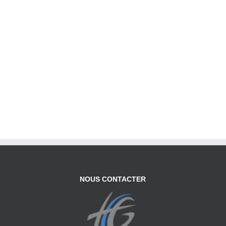
NOUS CONTACTER