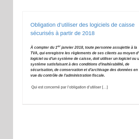
Obligation d’utiliser des logiciels de caisse
sécurisés à partir de 2018
er
À compter du 1
janvier 2018, toute personne assujettie à la
TVA, qui enregistre les règlements de ses clients au moyen d
logiciel ou d’un système de caisse, doit utiliser un logiciel ou 
système satisfaisant à des conditions d’inaltérabilité, de
sécurisation, de conservation et d’archivage des données en
vue du contrôle de l’administration fiscale.
Qui est concerné par l’obligation d’utiliser […]